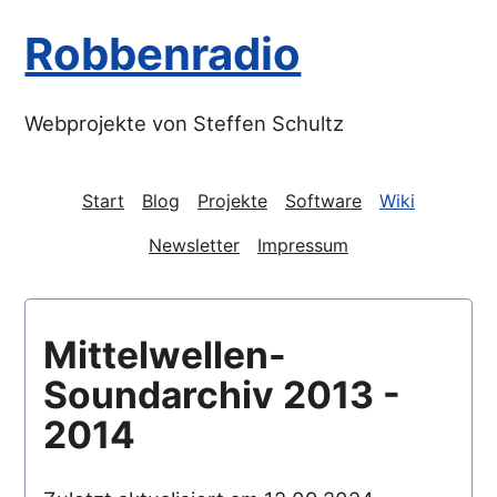
Robbenradio
Webprojekte von Steffen Schultz
Start
Blog
Projekte
Software
Wiki
Newsletter
Impressum
Mittelwellen-
Soundarchiv 2013 -
2014