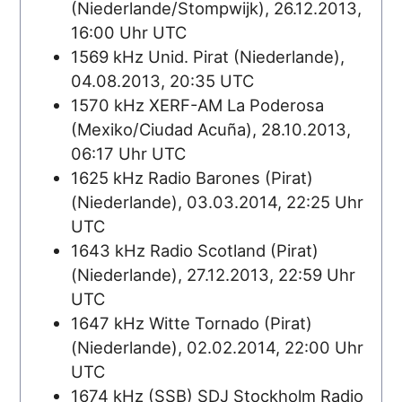
(Niederlande/Stompwijk), 26.12.2013,
16:00 Uhr UTC
1569 kHz Unid. Pirat (Niederlande),
04.08.2013, 20:35 UTC
1570 kHz XERF-AM La Poderosa
(Mexiko/Ciudad Acuña), 28.10.2013,
06:17 Uhr UTC
1625 kHz Radio Barones (Pirat)
(Niederlande), 03.03.2014, 22:25 Uhr
UTC
1643 kHz Radio Scotland (Pirat)
(Niederlande), 27.12.2013, 22:59 Uhr
UTC
1647 kHz Witte Tornado (Pirat)
(Niederlande), 02.02.2014, 22:00 Uhr
UTC
1674 kHz (SSB) SDJ Stockholm Radio