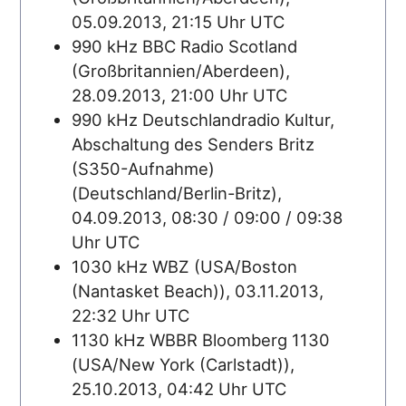
05.09.2013, 21:15 Uhr UTC
990 kHz BBC Radio Scotland
(Großbritannien/Aberdeen),
28.09.2013, 21:00 Uhr UTC
990 kHz Deutschlandradio Kultur,
Abschaltung des Senders Britz
(S350-Aufnahme)
(Deutschland/Berlin-Britz),
04.09.2013, 08:30 / 09:00 / 09:38
Uhr UTC
1030 kHz WBZ (USA/Boston
(Nantasket Beach)), 03.11.2013,
22:32 Uhr UTC
1130 kHz WBBR Bloomberg 1130
(USA/New York (Carlstadt)),
25.10.2013, 04:42 Uhr UTC