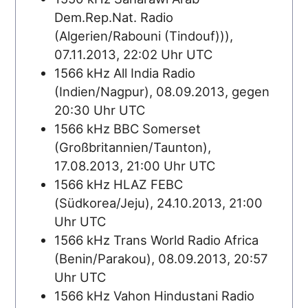
Dem.Rep.Nat. Radio
(Algerien/Rabouni (Tindouf))),
07.11.2013, 22:02 Uhr UTC
1566 kHz All India Radio
(Indien/Nagpur), 08.09.2013, gegen
20:30 Uhr UTC
1566 kHz BBC Somerset
(Großbritannien/Taunton),
17.08.2013, 21:00 Uhr UTC
1566 kHz HLAZ FEBC
(Südkorea/Jeju), 24.10.2013, 21:00
Uhr UTC
1566 kHz Trans World Radio Africa
(Benin/Parakou), 08.09.2013, 20:57
Uhr UTC
1566 kHz Vahon Hindustani Radio