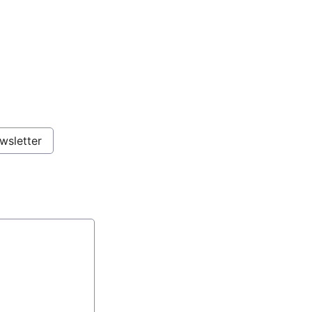
wsletter